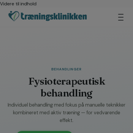
Videre til indhold
BEHANDLINGER
Fysioterapeutisk
behandling
Individuel behandling med fokus på manuelle teknikker
kombineret med aktiv træning — for vedvarende
effekt.